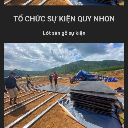
TỔ CHỨC SỰ KIỆN QUY NHƠN
Lót sàn gỗ sự kiện