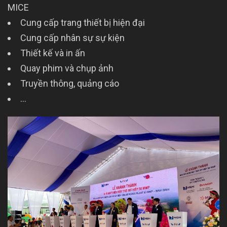
MICE
Cung cấp trang thiết bị hiện đại
Cung cấp nhân sự sự kiện
Thiết kế và in ấn
Quay phim và chụp ảnh
Truyền thông, quảng cáo
…