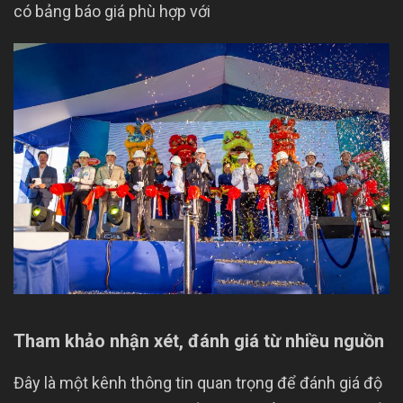
có bảng báo giá phù hợp với
Tham khảo nhận xét, đánh giá từ nhiều nguồn
Đây là một kênh thông tin quan trọng để đánh giá độ