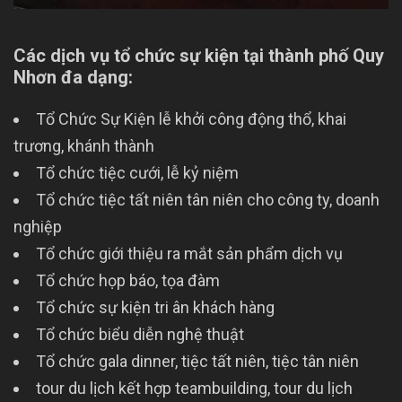
Các dịch vụ tổ chức sự kiện tại thành phố Quy
Nhơn đa dạng:
Tổ Chức Sự Kiện lễ khởi công động thổ, khai
trương, khánh thành
Tổ chức tiệc cưới, lễ kỷ niệm
Tổ chức tiệc tất niên tân niên cho công ty, doanh
nghiệp
Tổ chức giới thiệu ra mắt sản phẩm dịch vụ
Tổ chức họp báo, tọa đàm
Tổ chức sự kiện tri ân khách hàng
Tổ chức biểu diễn nghệ thuật
Tổ chức gala dinner, tiệc tất niên, tiệc tân niên
tour du lịch kết hợp teambuilding, tour du lịch