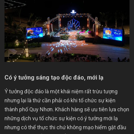
Có ý tưởng sáng tạo độc đáo, mới lạ
Ý tưởng độc đáo là một khái niệm rất trừu tượng
nhưng lại là thứ cần phải có khi tổ chức sự kiện
thành phố Quy Nhơn. Khách hàng sẽ ưu tiên lựa chọn
những dịch vụ tổ chức sự kiện có ý tưởng mới lạ
nhưng có thể thực thi chứ không mạo hiểm gật đầu