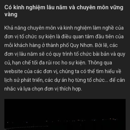
Có kinh nghiệm lâu năm và chuyên môn vững
vàng
Khả năng chuyên môn và kinh nghiệm làm nghề của
đơn vị tổ chức sự kiện là điều quan tâm đầu tiên của
mỗi khách hàng ở thành phố Quy Nhơn. Bởi lẽ, các
đơn vị lâu năm sẽ có quy trình tổ chức bài bản và quy
củ, hạn chế tối đa rủi roc ho sự kiện. Thông qua
website của các đơn vị, chúng ta có thể tìm hiểu về
lịch sử phát triển, các dự án họ từng tổ chức… để cân
nhắc và lựa chọn đơn vị thích hợp.