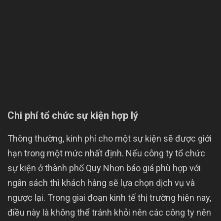
Chi phí tổ chức sự kiện hợp lý
Thông thường, kinh phí cho một sự kiện sẽ được giới
hạn trong một mức nhất định. Nếu công ty tổ chức
sự kiện ở thành phố Quy Nhơn báo giá phù hợp với
ngân sách thì khách hàng sẽ lựa chọn dịch vụ và
ngược lại. Trong giai đoạn kinh tế thị trường hiện nay,
điều này là không thể tránh khỏi nên các công ty nên