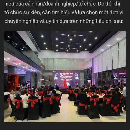
hiệu của cá nhân/doanh nghiệp/tổ chức. Do đó, khi
tổ chức sự kiện, cần tìm hiểu và lựa chọn một đơn vị
chuyên nghiệp và uy tín dựa trên những tiêu chí sau: