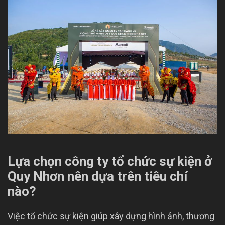
Lựa chọn công ty tổ chức sự kiện ở
Quy Nhơn nên dựa trên tiêu chí
nào?
Việc tổ chức sự kiện giúp xây dựng hình ảnh, thương