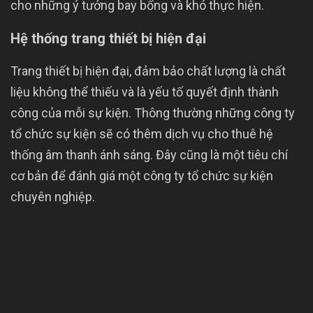
cho những ý tưởng bay bổng và khó thực hiện.
Hệ thống trang thiết bị hiện đại
Trang thiết bị hiện đại, đảm bảo chất lượng là chất
liệu không thể thiếu và là yếu tố quyết định thành
công của mỗi sự kiện. Thông thường những công ty
tổ chức sự kiện sẽ có thêm dịch vụ cho thuê hệ
thống âm thanh ánh sáng. Đây cũng là một tiêu chí
cơ bản để đánh giá một công ty tổ chức sự kiện
chuyên nghiệp.