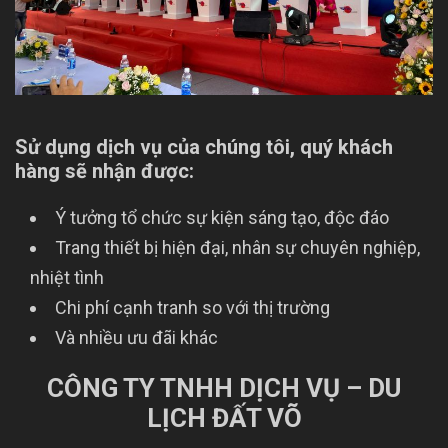
Sử dụng dịch vụ của chúng tôi, quý khách
hàng sẽ nhận được:
Ý tưởng tổ chức sự kiện sáng tạo, độc đáo
Trang thiết bị hiện đại, nhân sự chuyên nghiệp,
nhiệt tình
Chi phí cạnh tranh so với thị trường
Và nhiều ưu đãi khác
CÔNG TY TNHH DỊCH VỤ – DU
LỊCH ĐẤT VÕ