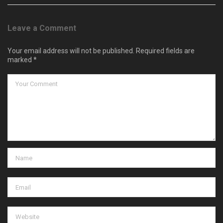
Leave a Comment
Your email address will not be published. Required fields are
marked *