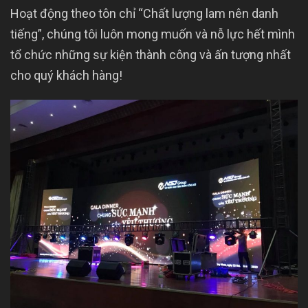
Hoạt động theo tôn chỉ “Chất lượng lam nên danh
tiếng”, chúng tôi luôn mong muốn và nỗ lực hết mình
tổ chức những sự kiện thành công và ấn tượng nhất
cho quý khách hàng!